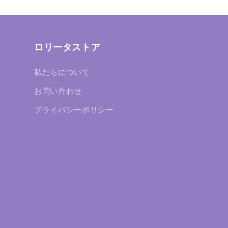
ロリータストア
私たちについて
お問い合わせ
プライバシーポリシー