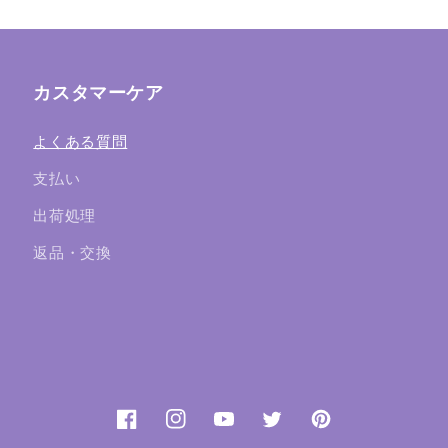
カスタマーケア
よくある質問
支払い
出荷処理
返品・交換
Facebook
Instagram
YouTube
Twitter
Pinterest