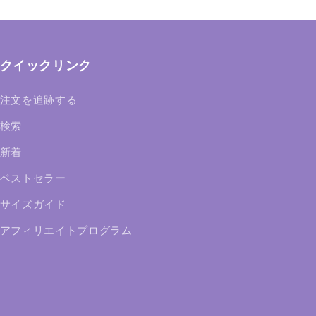
クイックリンク
注文を追跡する
検索
新着
ベストセラー
サイズガイド
アフィリエイトプログラム